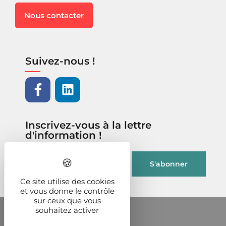
Nous contacter
Suivez-nous !
Inscrivez-vous à la lettre
d'information !
Ce site utilise des cookies
et vous donne le contrôle
sur ceux que vous
souhaitez activer