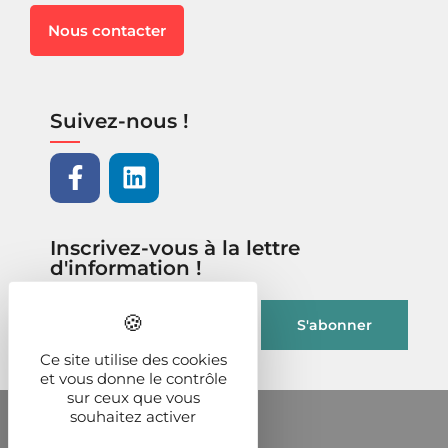
Nous contacter
Suivez-nous !
Inscrivez-vous à la lettre
d'information !
Ce site utilise des cookies
et vous donne le contrôle
sur ceux que vous
souhaitez activer