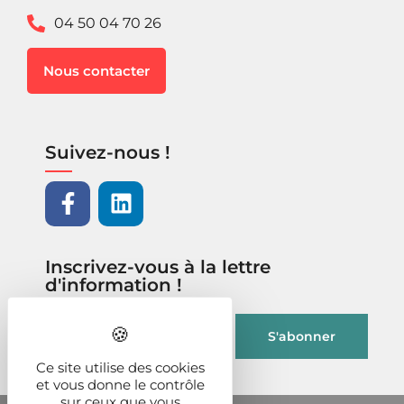
04 50 04 70 26
Nous contacter
Suivez-nous !
Inscrivez-vous à la lettre
d'information !
Ce site utilise des cookies
et vous donne le contrôle
sur ceux que vous