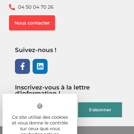
04 50 04 70 26
Nous contacter
Suivez-nous !
Inscrivez-vous à la lettre
d'information !
Ce site utilise des cookies
et vous donne le contrôle
sur ceux que vous