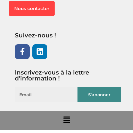
Nous contacter
Suivez-nous !
Inscrivez-vous à la lettre
d'information !