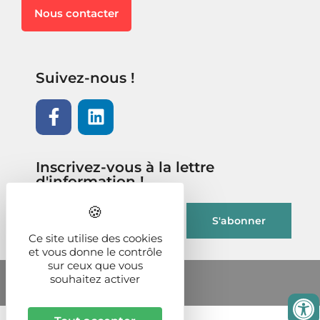
Nous contacter
Suivez-nous !
Inscrivez-vous à la lettre
d'information !
Ce site utilise des cookies
et vous donne le contrôle
sur ceux que vous
souhaitez activer