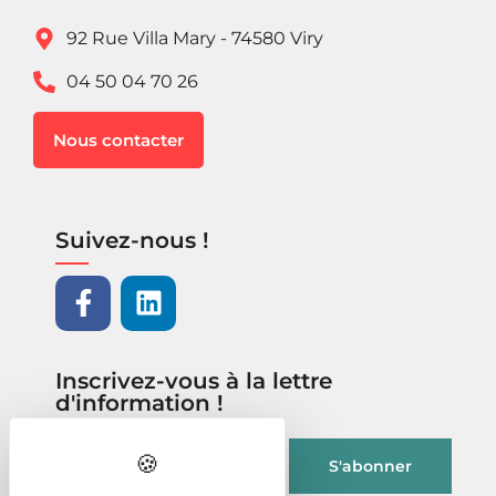
92 Rue Villa Mary - 74580 Viry
04 50 04 70 26
Nous contacter
Suivez-nous !
Inscrivez-vous à la lettre
d'information !