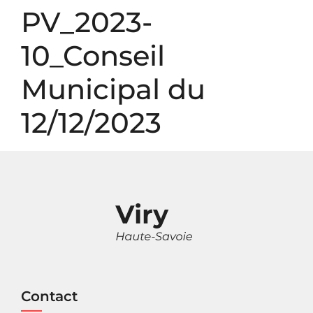
Panneau de gestion des cookies
PV_2023-
10_Conseil
Municipal du
12/12/2023
Contact