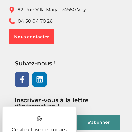
92 Rue Villa Mary - 74580 Viry
04 50 04 70 26
Nous contacter
Suivez-nous !
Inscrivez-vous à la lettre
d'information !
Ce site utilise des cookies