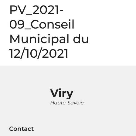
Panneau de gestion des cookies
PV_2021-
09_Conseil
Municipal du
12/10/2021
Contact