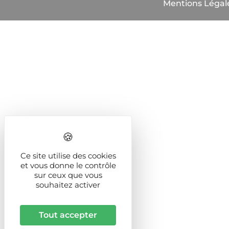
Mentions Légal
Ce site utilise des cookies
et vous donne le contrôle
sur ceux que vous
souhaitez activer
Tout accepter