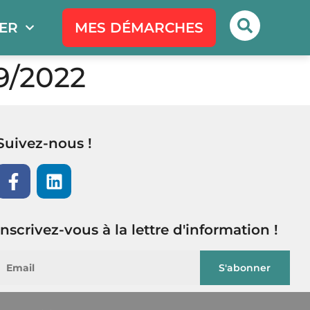
PER
MES DÉMARCHES
9/2022
Suivez-nous !
Inscrivez-vous à la lettre d'information !