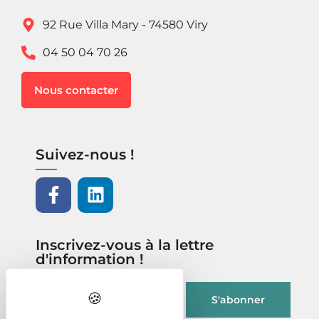
92 Rue Villa Mary - 74580 Viry
04 50 04 70 26
Nous contacter
Suivez-nous !
Inscrivez-vous à la lettre
d'information !