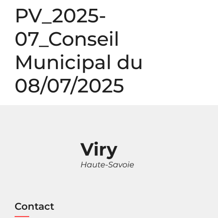
Panneau de gestion des cookies
PV_2025-
07_Conseil
Municipal du
08/07/2025
Contact