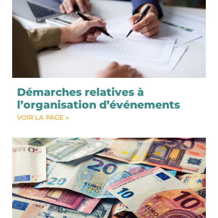
Démarches relatives à
l’organisation d’événements
VOIR LA PAGE »