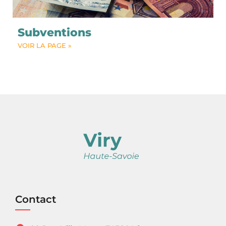
Subventions
VOIR LA PAGE »
Contact