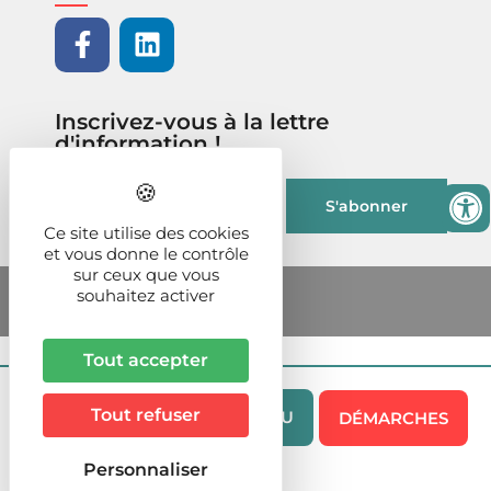
Inscrivez-vous à la lettre
d'information !
Ce site utilise des cookies
et vous donne le contrôle
sur ceux que vous
souhaitez activer
Tout accepter
Tout refuser
MENU
DÉMARCHES
Personnaliser