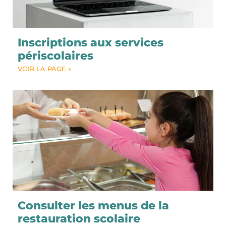
Inscriptions aux services
périscolaires
VOIR LA PAGE »
Consulter les menus de la
restauration scolaire