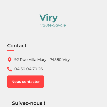
Contact
92 Rue Villa Mary - 74580 Viry
04 50 04 70 26
Nous contacter
Suivez-nous !