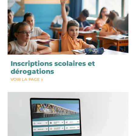
Inscriptions scolaires et
dérogations
VOIR LA PAGE »