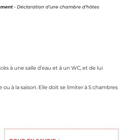
gement
-
Déclaration d’une chambre d’hôtes
ès à une salle d’eau et à un WC, et de lui
ou à la saison. Elle doit se limiter à 5 chambres