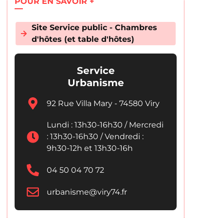
POUR EN SAVOIR +
Site Service public - Chambres
d'hôtes (et table d'hôtes)
Service
Urbanisme
92 Rue Villa Mary - 74580 Viry
Lundi : 13h30-16h30 / Mercredi
: 13h30-16h30 / Vendredi :
9h30-12h et 13h30-16h
04 50 04 70 72
urbanisme@viry74.fr