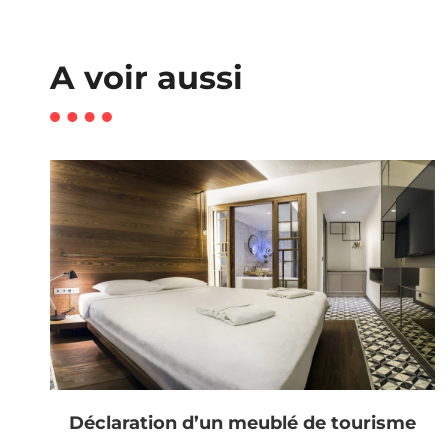
A voir aussi
Déclaration d’un meublé de tourisme