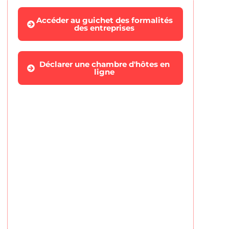
Accéder au guichet des formalités
des entreprises
Déclarer une chambre d'hôtes en
ligne