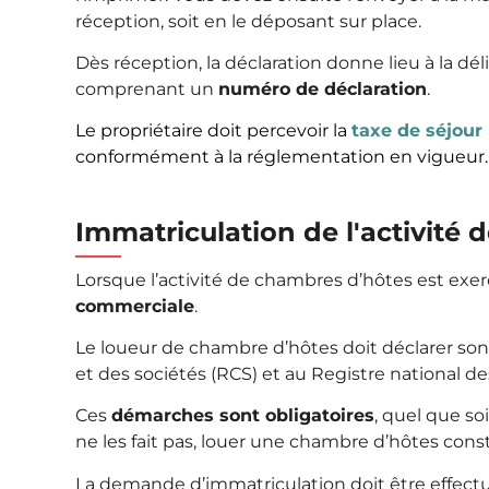
réception, soit en le déposant sur place.
Dès réception, la déclaration donne lieu à la dé
comprenant un
numéro de déclaration
.
Le propriétaire doit percevoir la
taxe de séjour
conformément à la réglementation en vigueur.
Immatriculation de l'activité
Lorsque l’activité de chambres d’hôtes est exerc
commerciale
.
Le loueur de chambre d’hôtes doit déclarer son
et des sociétés
(RCS) et au Registre national de
Ces
démarches sont obligatoires
, quel que so
ne les fait pas, louer une chambre d’hôtes const
La demande d’immatriculation doit être effectu