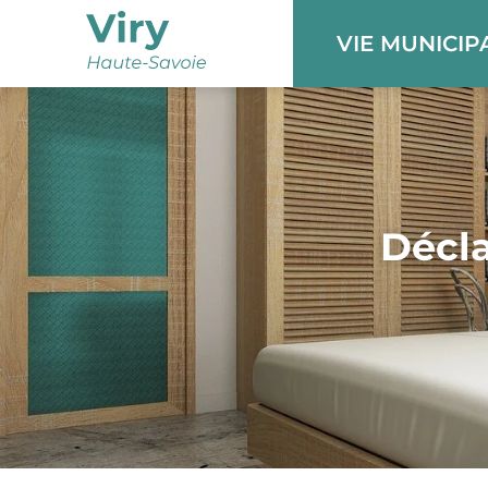
Panneau de gestion des cookies
VIE MUNICIP
Décla