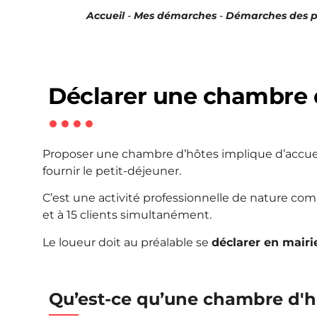
Accueil
-
Mes démarches
-
Démarches des pa
Déclarer une chambre 
Proposer une chambre d’hôtes implique d’accueill
fournir le petit-déjeuner.
C’est une activité professionnelle de nature comm
et à 15 clients simultanément.
Le loueur doit au préalable se
déclarer en mairi
Qu’est-ce qu’une chambre d'h