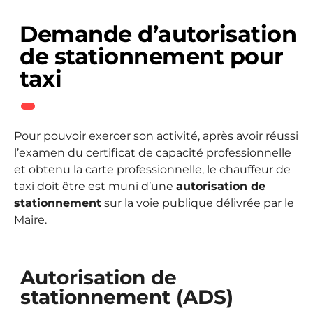
Demande d’autorisation
de stationnement pour
taxi
Pour pouvoir exercer son activité, après avoir réussi
l’examen du certificat de capacité professionnelle
et obtenu la carte professionnelle, le chauffeur de
taxi doit être est muni d’une
autorisation de
stationnement
sur la voie publique délivrée par le
Maire.
Autorisation de
stationnement (ADS)