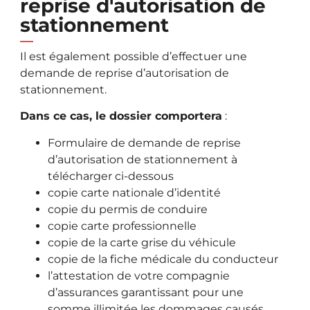
reprise d'autorisation de
stationnement
Il est également possible d’effectuer une
demande de reprise d’autorisation de
stationnement.
Dans ce cas, le dossier comportera
:
Formulaire de demande de reprise
d’autorisation de stationnement à
télécharger ci-dessous
copie carte nationale d’identité
copie du permis de conduire
copie carte professionnelle
copie de la carte grise du véhicule
copie de la fiche médicale du conducteur
l’attestation de votre compagnie
d’assurances garantissant pour une
somme illimitée les dommages causés