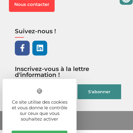
Nous contacter
Suivez-nous !
Inscrivez-vous à la lettre
d'information !
Ce site utilise des cookies
et vous donne le contrôle
sur ceux que vous
souhaitez activer