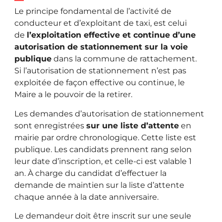
Le principe fondamental de l’activité de
conducteur et d’exploitant de taxi, est celui
de
l’exploitation effective et continue d’une
autorisation de stationnement sur la voie
publique
dans la commune de rattachement.
Si l’autorisation de stationnement n’est pas
exploitée de façon effective ou continue, le
Maire a le pouvoir de la retirer.
Les demandes d’autorisation de stationnement
sont enregistrées
sur une liste d’attente
en
mairie par ordre chronologique. Cette liste est
publique. Les candidats prennent rang selon
leur date d’inscription, et celle-ci est valable 1
an. À charge du candidat d’effectuer la
demande de maintien sur la liste d’attente
chaque année à la date anniversaire.
Le demandeur doit être inscrit sur une seule