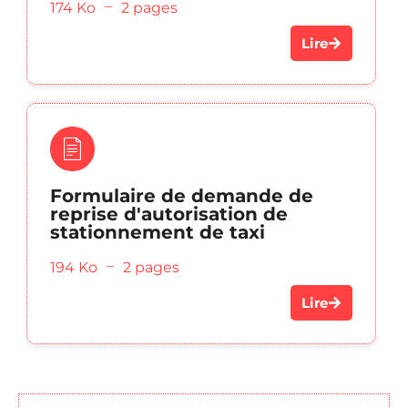
_
174 Ko
2 pages
Lire
Formulaire de demande de
reprise d'autorisation de
stationnement de taxi
_
194 Ko
2 pages
Lire