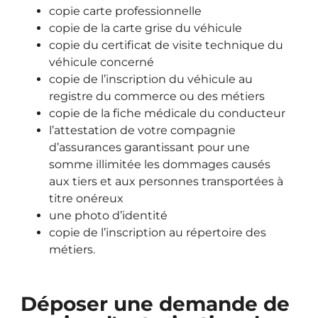
copie carte professionnelle
copie de la carte grise du véhicule
copie du certificat de visite technique du
véhicule concerné
copie de l’inscription du véhicule au
registre du commerce ou des métiers
copie de la fiche médicale du conducteur
l’attestation de votre compagnie
d’assurances garantissant pour une
somme illimitée les dommages causés
aux tiers et aux personnes transportées à
titre onéreux
une photo d’identité
copie de l’inscription au répertoire des
métiers.
Déposer une demande de