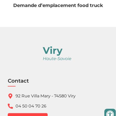
Demande d’emplacement food truck
Contact
92 Rue Villa Mary - 74580 Viry
04 50 04 70 26