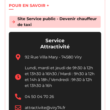
POUR EN SAVOIR +
Site Service public - Devenir chauffeur
de taxi
Service
Attractivité
92 Rue Villa Mary - 74580 Viry
Lundi, mardi et jeudi de 9h30 à 12h
et 13h30 à 16h30 / Mardi : 9h30 à 12h
et 14h à 18h / Vendredi : 9h30 à 12h
et 13h30 à 16h
04 50 04 70 26
attractivite@viry74.fr