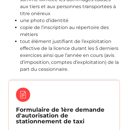
aux tiers et aux personnes transportées à
titre onéreux
une photo d’identité
copie de l’inscription au répertoire des
métiers
tout élément justifiant de l’exploitation
effective de la licence durant les 5 derniers
exercices ainsi que l’année en cours (avis
d’imposition, comptes d’exploitation) de la
part du cessionnaire.
Formulaire de 1ère demande
d'autorisation de
stationnement de taxi