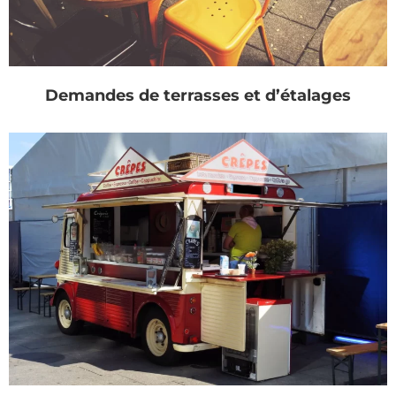
Demandes de terrasses et d’étalages