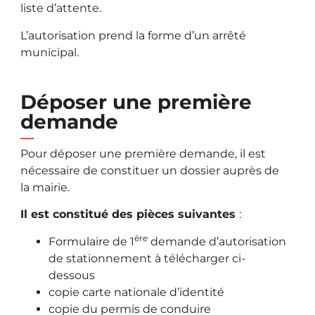
liste d’attente.
L’autorisation prend la forme d’un arrêté
municipal.
Déposer une première
demande
Pour déposer une première demande, il est
nécessaire de constituer un dossier auprès de
la mairie.
Il est constitué des pièces suivantes
:
ère
Formulaire de 1
demande d’autorisation
de stationnement à télécharger ci-
dessous
copie carte nationale d’identité
copie du permis de conduire