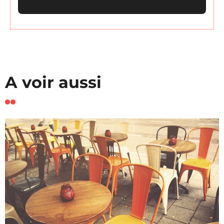
A voir aussi