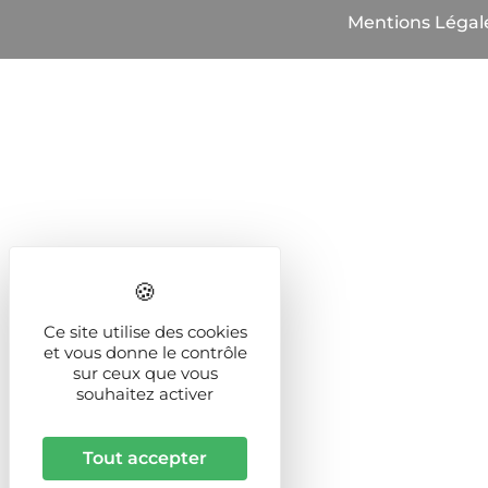
Mentions Légal
Ce site utilise des cookies
et vous donne le contrôle
sur ceux que vous
souhaitez activer
Tout accepter