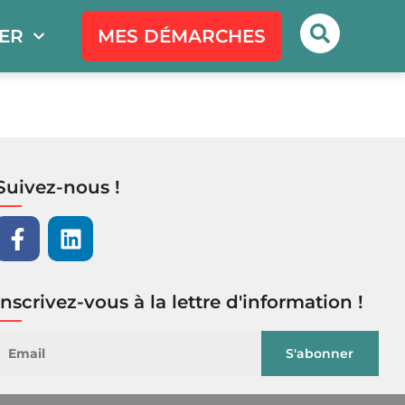
PER
MES DÉMARCHES
Suivez-nous !
Inscrivez-vous à la lettre d'information !