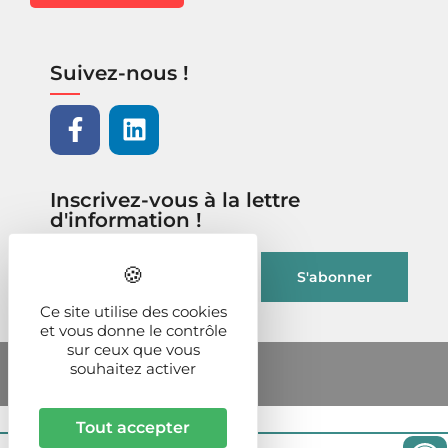
Suivez-nous !
Inscrivez-vous à la lettre
d'information !
Ce site utilise des cookies
et vous donne le contrôle
sur ceux que vous
souhaitez activer
Tout accepter