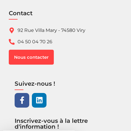
Contact
92 Rue Villa Mary - 74580 Viry
04 50 04 70 26
Nous contacter
Suivez-nous !
Inscrivez-vous à la lettre
d'information !