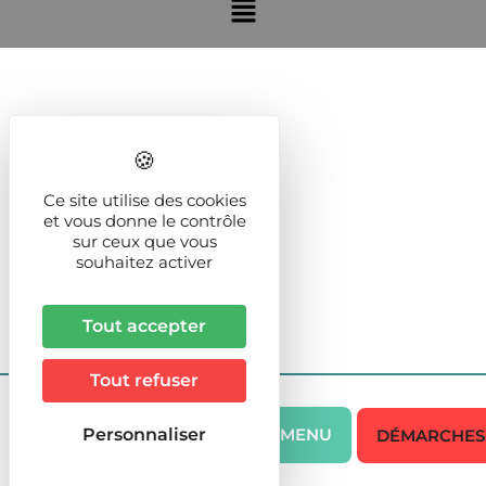
Ce site utilise des cookies
et vous donne le contrôle
sur ceux que vous
souhaitez activer
Tout accepter
Tout refuser
Personnaliser
MENU
DÉMARCHES