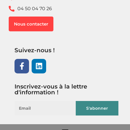
04 50 04 70 26
Nous contacter
Suivez-nous !
Inscrivez-vous à la lettre
d'information !