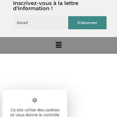
Inscrivez-vous à la lettre
d'information !
Ce site utilise des cookies
et vous donne le contrôle