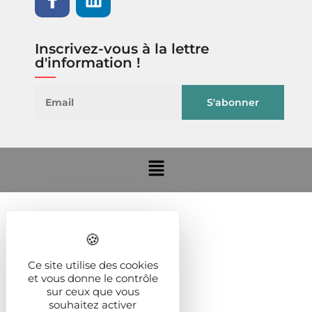
Inscrivez-vous à la lettre
d'information !
Ce site utilise des cookies
et vous donne le contrôle
sur ceux que vous
souhaitez activer