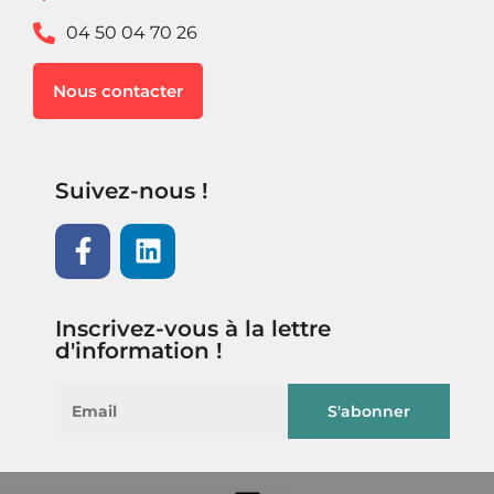
04 50 04 70 26
Nous contacter
Suivez-nous !
Inscrivez-vous à la lettre
d'information !