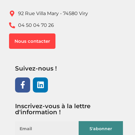
92 Rue Villa Mary - 74580 Viry
04 50 04 70 26
Nous contacter
Suivez-nous !
Inscrivez-vous à la lettre
d'information !