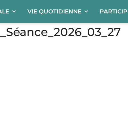
ALE
VIE QUOTIDIENNE
PARTICI
_Séance_2026_03_27