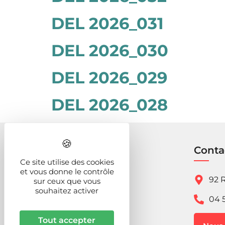
DEL 2026_031
DEL 2026_030
DEL 2026_029
DEL 2026_028
Conta
Ce site utilise des cookies
et vous donne le contrôle
92 R
sur ceux que vous
souhaitez activer
04 
Tout accepter