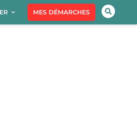
PER
MES DÉMARCHES