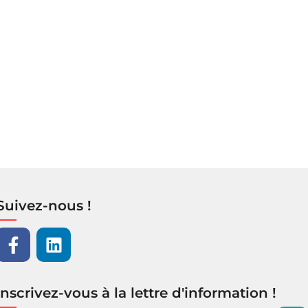
Suivez-nous !
Inscrivez-vous à la lettre d'information !