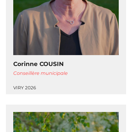
Corinne COUSIN
Conseillère municipale
VIRY 2026