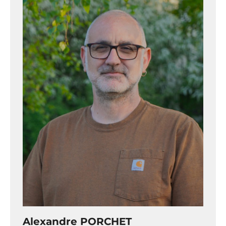
Alexandre PORCHET