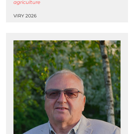
agriculture
VIRY 2026