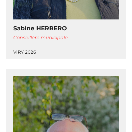
Sabine HERRERO
Conseillère municipale
VIRY 2026