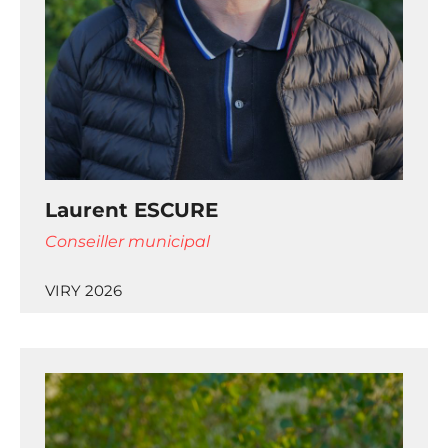
Laurent ESCURE
Conseiller municipal
VIRY 2026