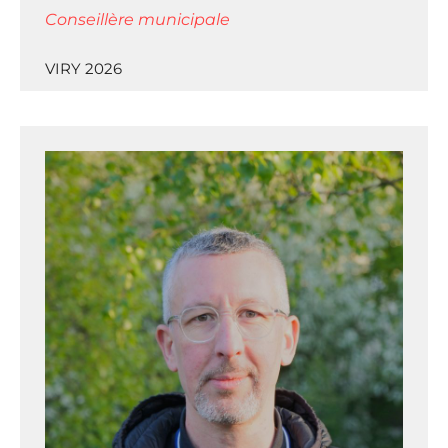
Conseillère municipale
VIRY 2026