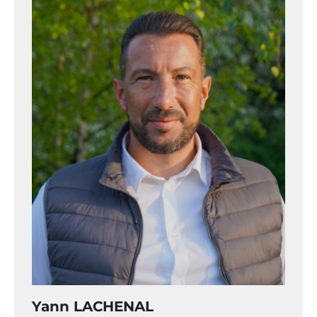
Yann LACHENAL