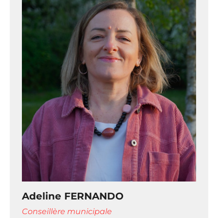
Adeline FERNANDO
Conseillère municipale