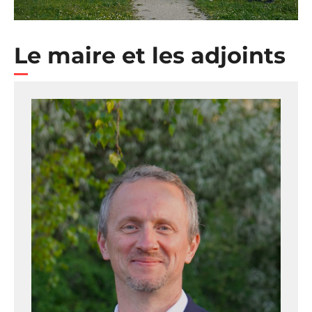
Le maire et les adjoints