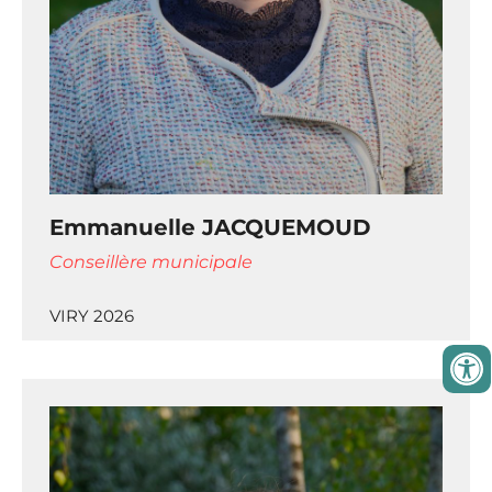
Emmanuelle JACQUEMOUD
Conseillère municipale
VIRY 2026