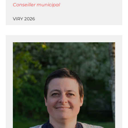
Conseiller municipal
VIRY 2026