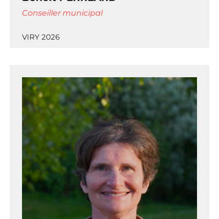
Conseiller municipal
VIRY 2026