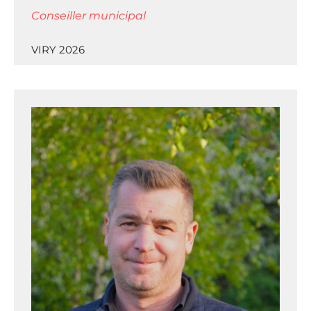
Conseiller municipal
VIRY 2026