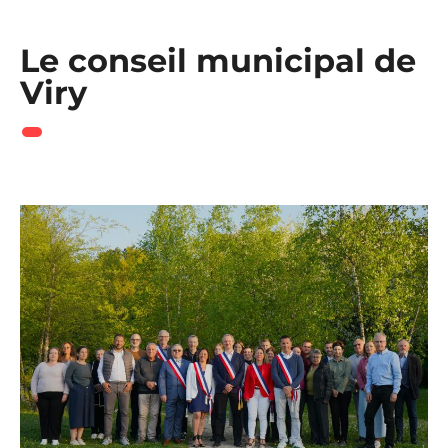
Le conseil municipal de
Viry