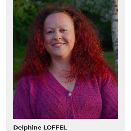
Delphine LOFFEL