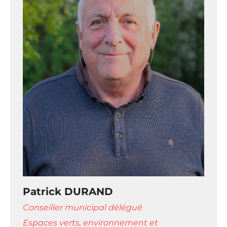
Patrick DURAND
Conseiller municipal délégué
Espaces verts, environnement et