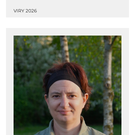
VIRY 2026