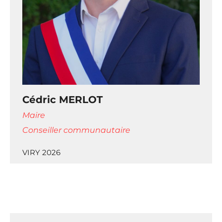
Cédric MERLOT
Maire
Conseiller communautaire
VIRY 2026