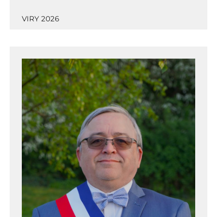
VIRY 2026