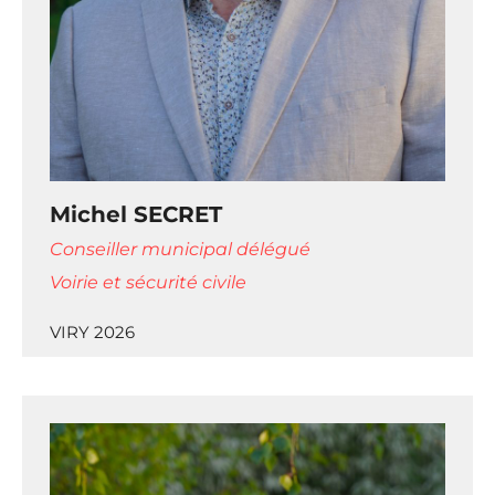
Michel SECRET
Conseiller municipal délégué
Voirie et sécurité civile
VIRY 2026