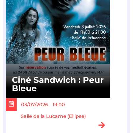
Ciné Sandwich : Peur
Bleue
03/07/2026
19:00
Salle de la Lucarne (Ellipse)