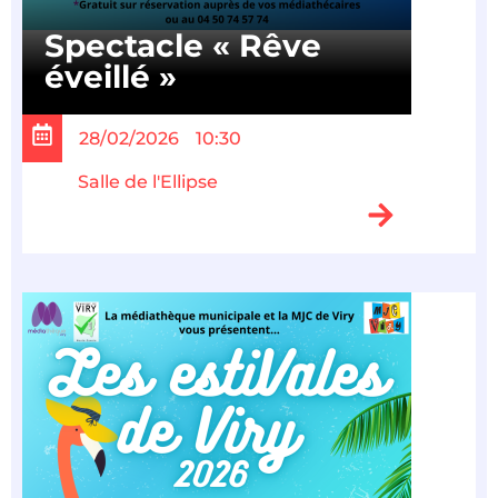
Spectacle « Rêve
éveillé »
28/02/2026
10:30
Salle de l'Ellipse