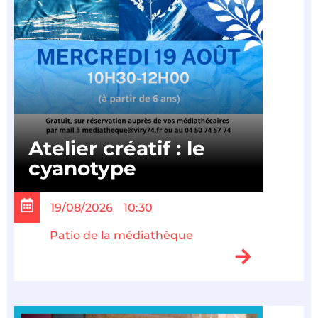
Atelier créatif : le
cyanotype
19/08/2026
10:30
Patio de la médiathèque