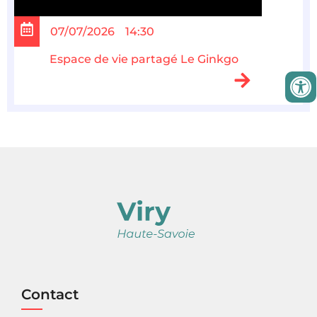
07/07/2026
14:30
Espace de vie partagé Le Ginkgo
Contact