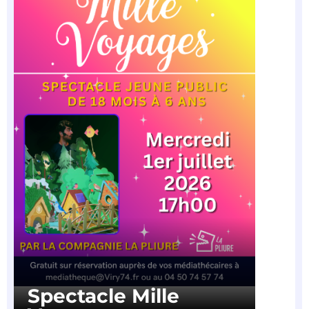
Spectacle Mille