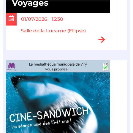
Voyages
01/07/2026
15:30
Salle de la Lucarne (Ellipse)