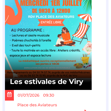
Les estivales de Viry
01/07/2026
09:30
Place des Aviateurs