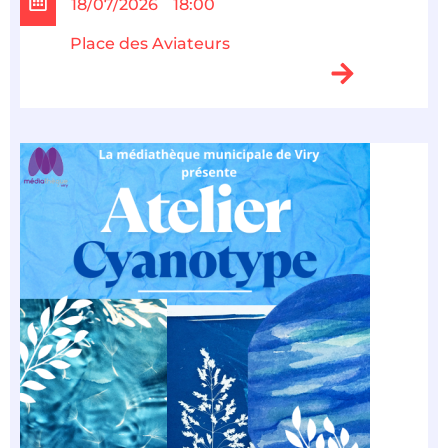
18/07/2026
18:00
Place des Aviateurs