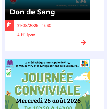
Don de Sang
21/08/2026
15:30
À l'Ellipse