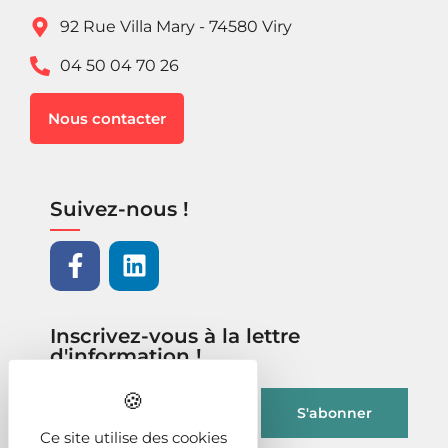
92 Rue Villa Mary - 74580 Viry
04 50 04 70 26
Nous contacter
Suivez-nous !
Inscrivez-vous à la lettre
d'information !
Ce site utilise des cookies