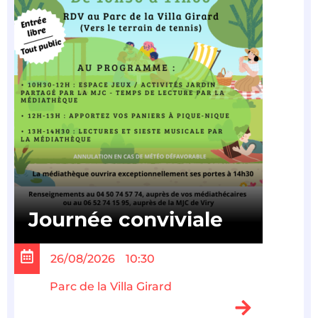
Journée conviviale
26/08/2026
10:30
Parc de la Villa Girard