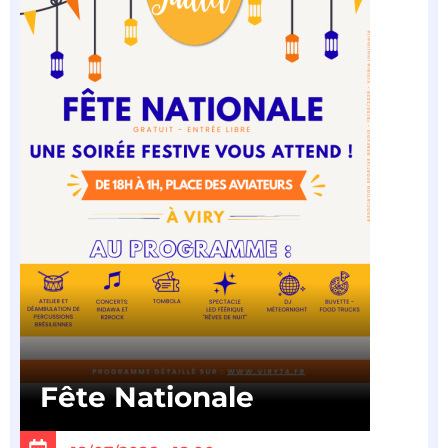
Fête Nationale