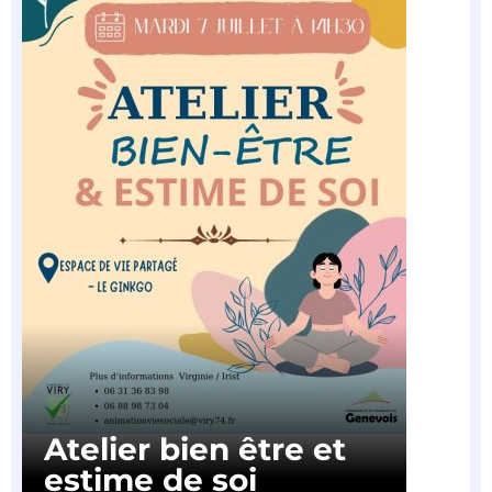
Atelier bien être et
estime de soi