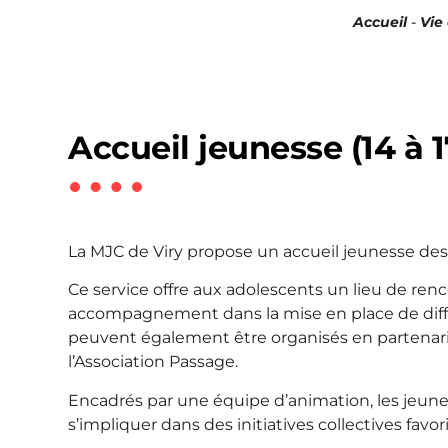
Accueil
-
Vie
Accueil jeunesse (14 à 1
La MJC de Viry propose un accueil jeunesse de
Ce service offre aux adolescents un lieu de renco
accompagnement dans la mise en place de différ
peuvent également être organisés en partenari
l’Association Passage.
Encadrés par une équipe d’animation, les jeunes
s’impliquer dans des initiatives collectives favo