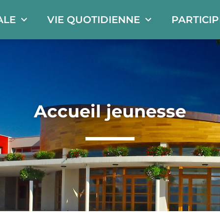
ALE
VIE QUOTIDIENNE
PARTICI
Accueil jeunesse