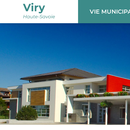
Panneau de gestion des cookies
VIE MUNICIP