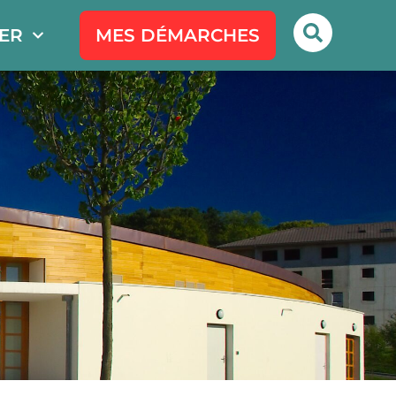
PER
MES DÉMARCHES