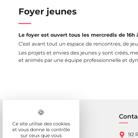
Foyer jeunes
Le foyer est ouvert tous les mercredis de 16h 
C’est avant tout un espace de rencontres, de jeu
Les projets et envies des jeunes y sont créés, m
et animés par une équipe professionnelle et d
Conta
Ce site utilise des cookies
et vous donne le contrôle
92 R
sur ceux que vous