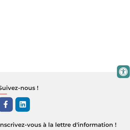
Suivez-nous !
Inscrivez-vous à la lettre d'information !