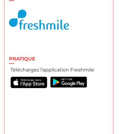
PRATIQUE
Téléchargez l’application Freshmile