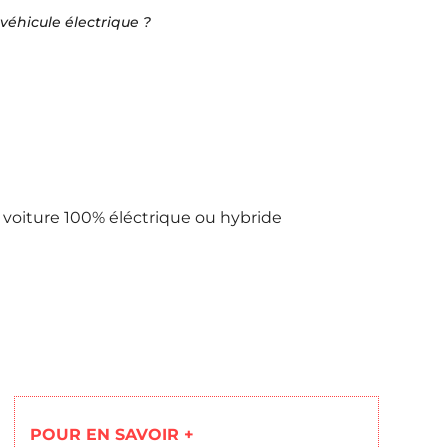
éhicule électrique ?
 voiture 100% éléctrique ou hybride
POUR EN SAVOIR +