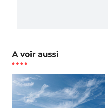
A voir aussi