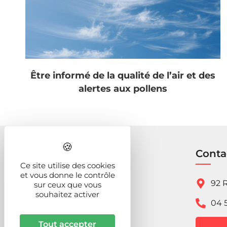
Être informé de la qualité de l’air et des
alertes aux pollens
Conta
Ce site utilise des cookies
et vous donne le contrôle
92 R
sur ceux que vous
souhaitez activer
04 
Tout accepter