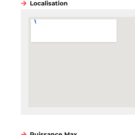
Localisation
Puissance Max