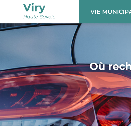
Panneau de gestion des cookies
VIE MUNICIP
Où rech