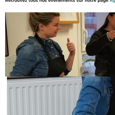
Retrouvez tous nos événements sur notre page
A