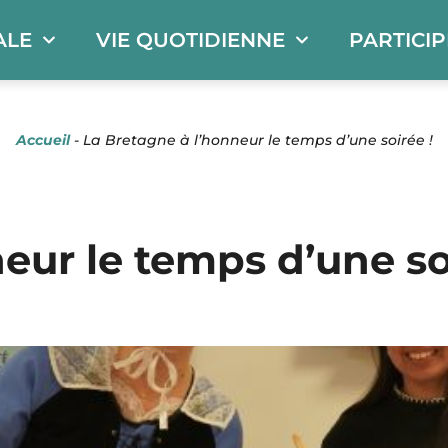
ALE
VIE QUOTIDIENNE
PARTICI
Accueil
-
La Bretagne à l’honneur le temps d’une soirée !
eur le temps d’une so