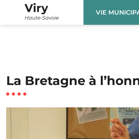
Panneau de gestion des cookies
VIE MUNICIP
La Bretagne à l’honn