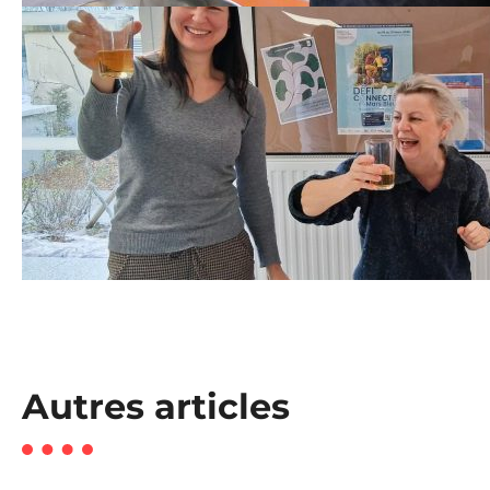
Autres articles