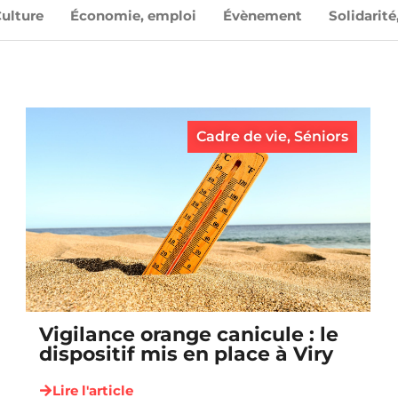
ulture
Économie, emploi
Évènement
Solidarité
Cadre de vie
,
Séniors
Vigilance orange canicule : le
dispositif mis en place à Viry
Lire l'article