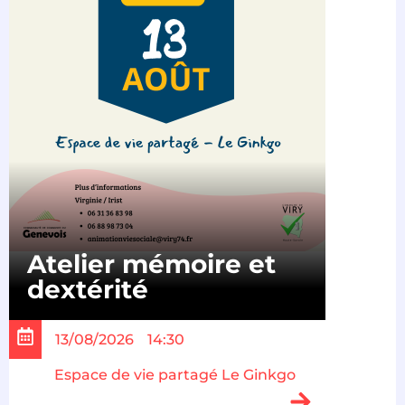
Atelier mémoire et
dextérité
13/08/2026
14:30
Espace de vie partagé Le Ginkgo