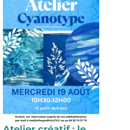
Atelier créatif : le