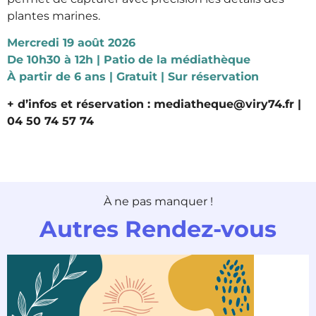
plantes marines.
Mercredi 19 août 2026
De 10h30 à 12h | Patio de la médiathèque
À partir de 6 ans | Gratuit | Sur réservation
+ d’infos et réservation : mediatheque@viry74.fr |
04 50 74 57 74
À ne pas manquer !
Autres Rendez-vous