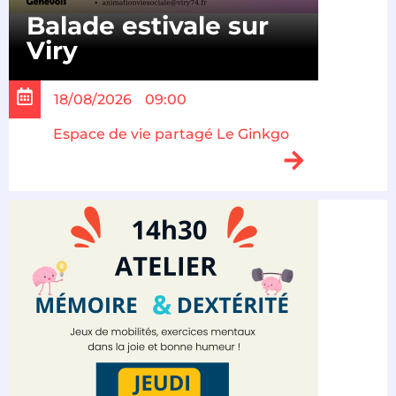
Balade estivale sur
Viry
18/08/2026
09:00
Espace de vie partagé Le Ginkgo