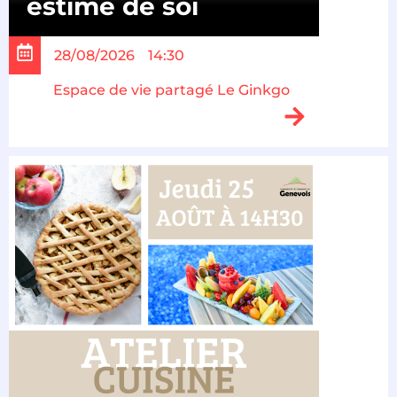
estime de soi
28/08/2026
14:30
Espace de vie partagé Le Ginkgo