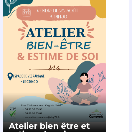
Atelier bien être et