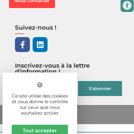
Nous contacter
Suivez-nous !
Inscrivez-vous à la lettre
d'information !
Ce site utilise des cookies
et vous donne le contrôle
sur ceux que vous
souhaitez activer
Tout accepter