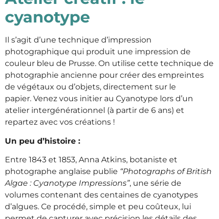
cyanotype
Il s’agit d’une technique d’impression
photographique qui produit une impression de
couleur bleu de Prusse. On utilise cette technique de
photographie ancienne pour créer des empreintes
de végétaux ou d’objets, directement sur le
papier.
Venez vous initier au Cyanotype lors d’un
atelier intergénérationnel (à partir de 6 ans) et
repartez avec vos créations !
Un peu d’histoire :
Entre 1843 et 1853, Anna Atkins, botaniste et
photographe anglaise publie
“Photographs of British
Algae : Cyanotype Impressions”
, une série de
volumes contenant des centaines de cyanotypes
d’algues. Ce procédé, simple et peu coûteux, lui
permet de capturer avec précision les détails des