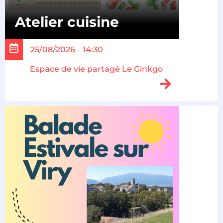
Atelier cuisine
25/08/2026
14:30
Espace de vie partagé Le Ginkgo