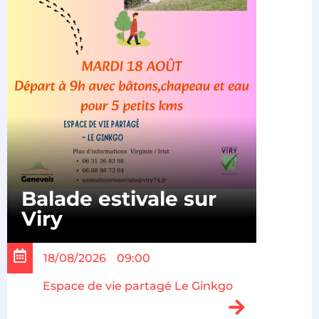
Balade estivale sur
Viry
18/08/2026
09:00
Espace de vie partagé Le Ginkgo