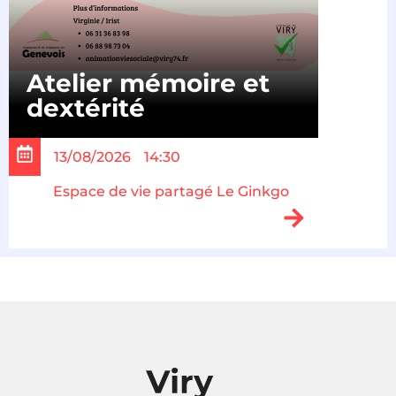
Atelier mémoire et
dextérité
13/08/2026
14:30
Espace de vie partagé Le Ginkgo