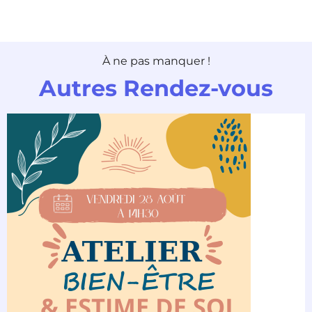
À ne pas manquer !
Autres Rendez-vous