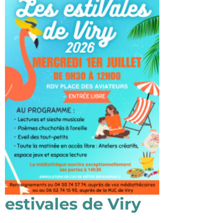
estivales de Viry