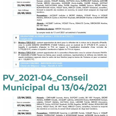
PV_2021-04_Conseil
Municipal du 13/04/2021