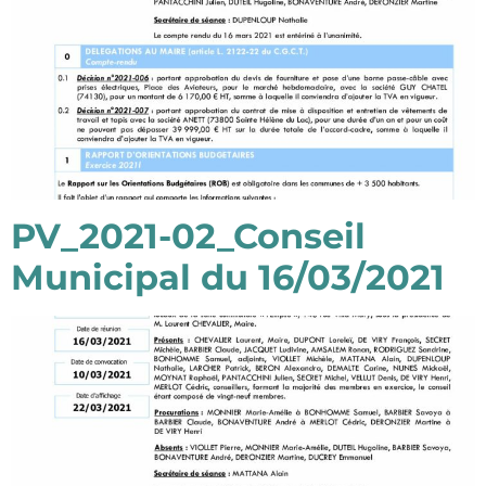
PV_2021-02_Conseil
Municipal du 16/03/2021