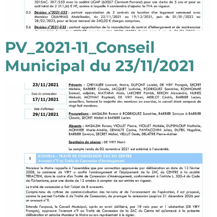
PV_2021-11_Conseil
Municipal du 23/11/2021