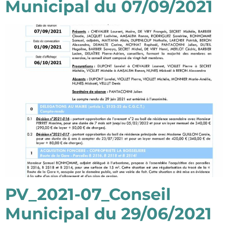
Municipal du 07/09/2021
PV_2021-07_Conseil
Municipal du 29/06/2021