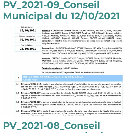
PV_2021-09_Conseil
Municipal du 12/10/2021
PV_2021-08_Conseil