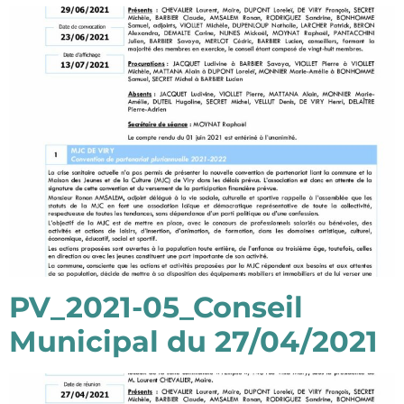
PV_2021-05_Conseil
Municipal du 27/04/2021