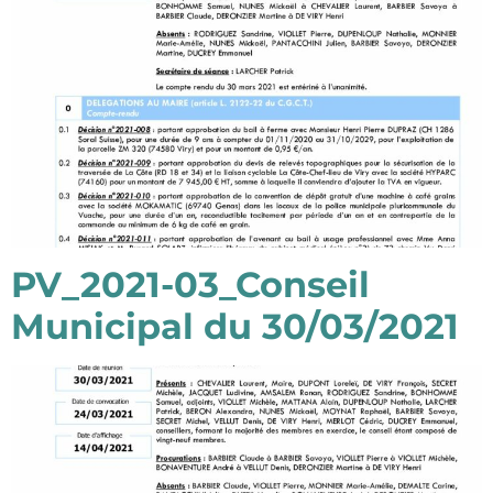
PV_2021-03_Conseil
Municipal du 30/03/2021