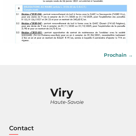
Prochain
→
Contact