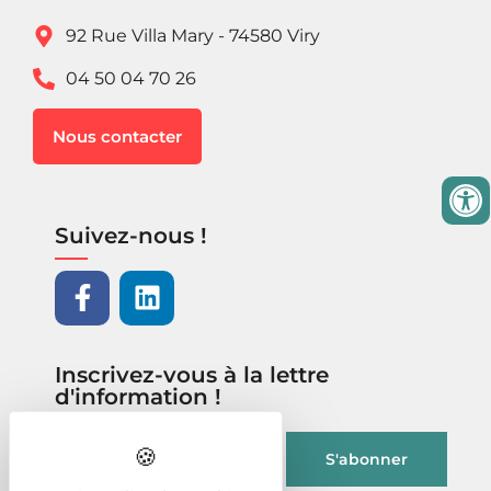
92 Rue Villa Mary - 74580 Viry
04 50 04 70 26
Nous contacter
Suivez-nous !
Inscrivez-vous à la lettre
d'information !