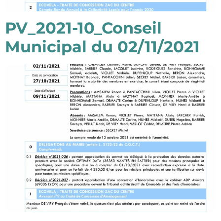
PV_2021-10_Conseil
Municipal du 02/11/2021