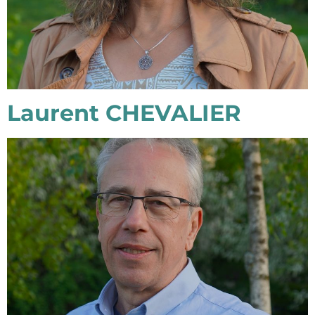
Laurent CHEVALIER