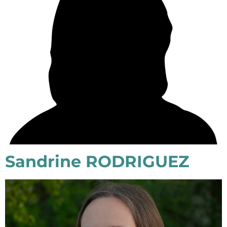
Sandrine RODRIGUEZ