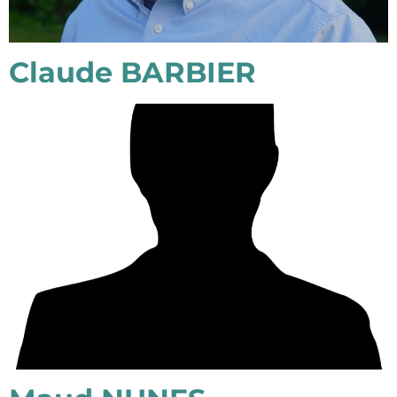
Claude BARBIER