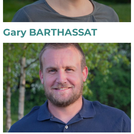
Gary BARTHASSAT