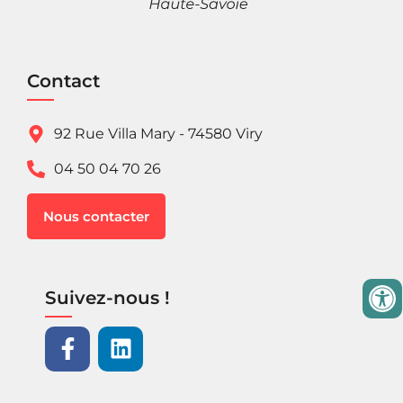
Contact
92 Rue Villa Mary - 74580 Viry
04 50 04 70 26
Nous contacter
Suivez-nous !