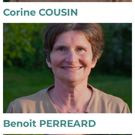
Corine COUSIN
Benoit PERREARD