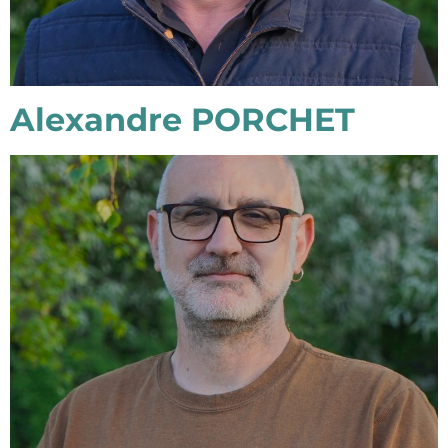
Alexandre PORCHET