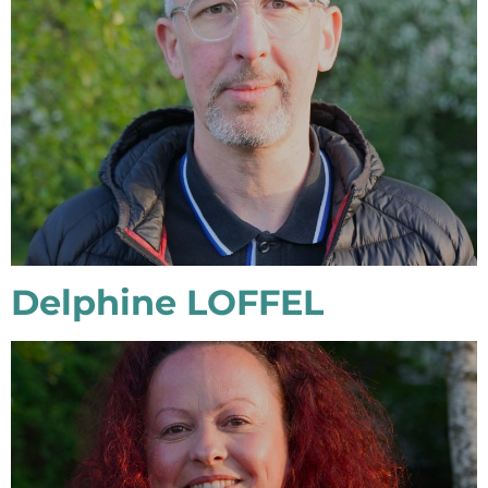
Delphine LOFFEL