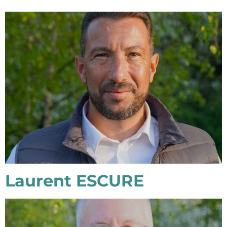
Laurent ESCURE