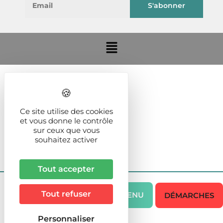
Ce site utilise des cookies
et vous donne le contrôle
sur ceux que vous
souhaitez activer
Tout accepter
Tout refuser
MENU
DÉMARCHES
Personnaliser