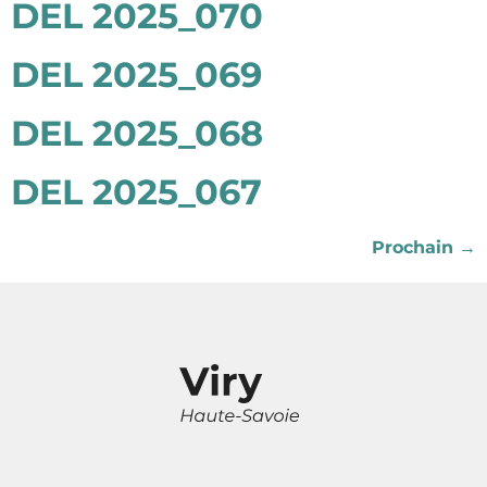
DEL 2025_070
DEL 2025_069
DEL 2025_068
DEL 2025_067
Prochain
→