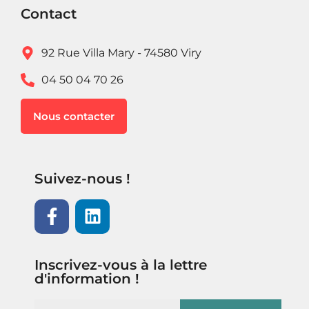
Contact
92 Rue Villa Mary - 74580 Viry
04 50 04 70 26
Nous contacter
Suivez-nous !
Inscrivez-vous à la lettre
d'information !