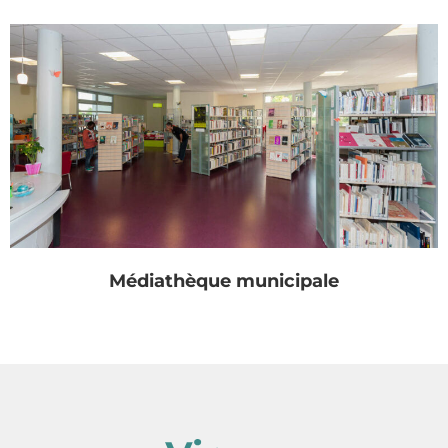
Médiathèque municipale