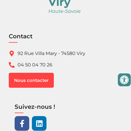
Contact
92 Rue Villa Mary - 74580 Viry
04 50 04 70 26
Nous contacter
Suivez-nous !