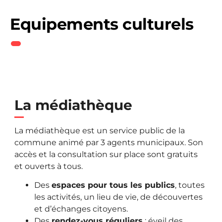
Equipements culturels
La médiathèque
La médiathèque est un service public de la
commune animé par 3 agents municipaux. Son
accès et la consultation sur place sont gratuits
et ouverts à tous.
Des
espaces pour tous les publics
, toutes
les activités, un lieu de vie, de découvertes
et d’échanges citoyens.
Des
rendez-vous réguliers
: éveil des