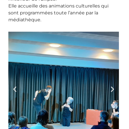
Cliquer ici
Elle accueille des animations culturelles qui
sont programmées toute l’année par la
médiathèque.