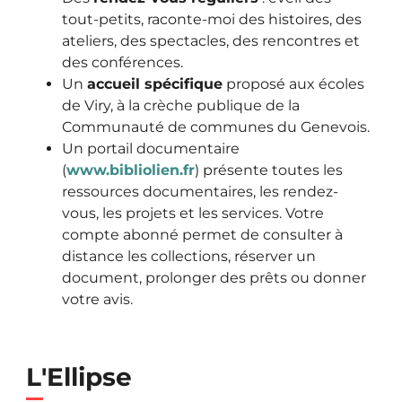
tout-petits, raconte-moi des histoires, des
ateliers, des spectacles, des rencontres et
des conférences.
Un
accueil spécifique
proposé aux écoles
de Viry, à la crèche publique de la
Communauté de communes du Genevois.
Un portail documentaire
(
www.bibliolien.fr
) présente toutes les
ressources documentaires, les rendez-
vous, les projets et les services. Votre
compte abonné permet de consulter à
distance les collections, réserver un
document, prolonger des prêts ou donner
votre avis.
L'Ellipse