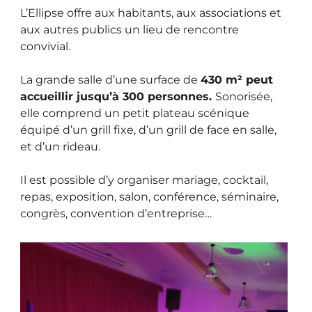
L’Ellipse offre aux habitants, aux associations et
aux autres publics un lieu de rencontre
convivial.
La grande salle d’une surface de
430 m² peut
accueillir jusqu’à 300 personnes.
Sonorisée,
elle comprend un petit plateau scénique
équipé d’un grill fixe, d’un grill de face en salle,
et d’un rideau.
Il est possible d’y organiser mariage, cocktail,
repas, exposition, salon,
conférence, séminaire
,
congrès, convention d’entreprise…