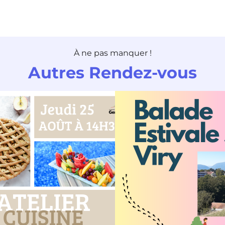
À ne pas manquer !
Autres Rendez-vous