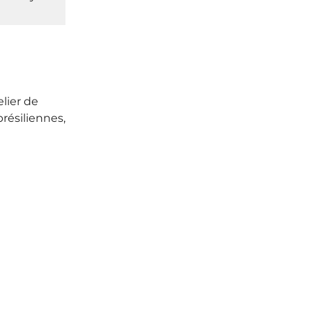
lier de
résiliennes,