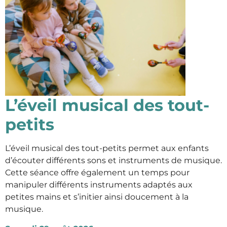
L’éveil musical des tout-
petits
L’éveil musical des tout-petits permet aux enfants
d’écouter différents sons et instruments de musique.
Cette séance offre également un temps pour
manipuler différents instruments adaptés aux
petites mains et s’initier ainsi doucement à la
musique.