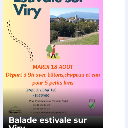
Balade estivale sur
Viry