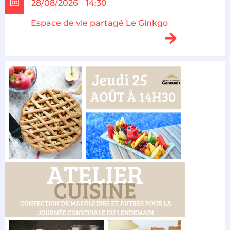
28/08/2026
14:30
Espace de vie partagé Le Ginkgo