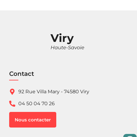
Contact
92 Rue Villa Mary - 74580 Viry
04 50 04 70 26
Nous contacter