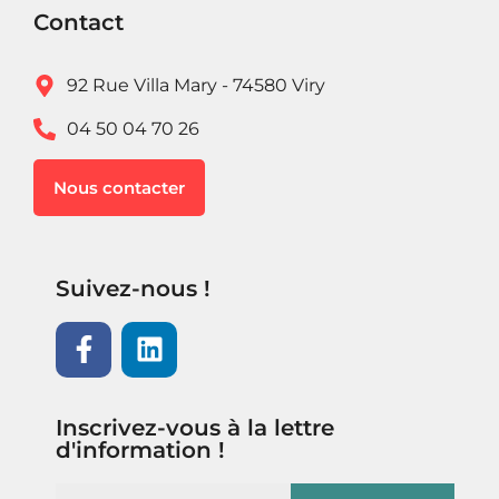
Contact
92 Rue Villa Mary - 74580 Viry
04 50 04 70 26
Nous contacter
Suivez-nous !
Inscrivez-vous à la lettre
d'information !