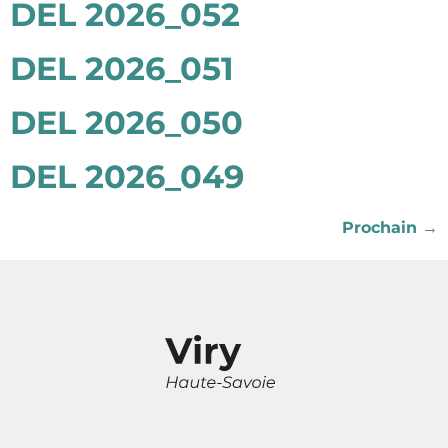
DEL 2026_052
DEL 2026_051
DEL 2026_050
DEL 2026_049
Prochain
→