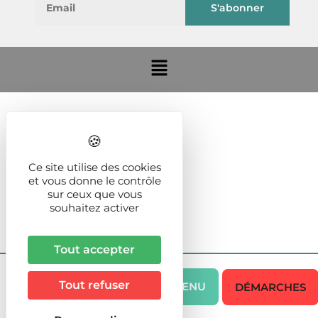
Ce site utilise des cookies
et vous donne le contrôle
sur ceux que vous
souhaitez activer
Tout accepter
Tout refuser
MENU
DÉMARCHES